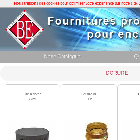
Nous utilisons des cookies pour optimiser votre expérience sur notre site
Notre Catalogue
Qu
DORURE
Cire à dorer
Poudre or
P
35 ml
100g