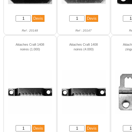
Ref : 20148
Ref : 20147
R
Attaches Craft 1408
Attaches Craft 1408
Attac
noires (1.000)
noires (4.000)
zing